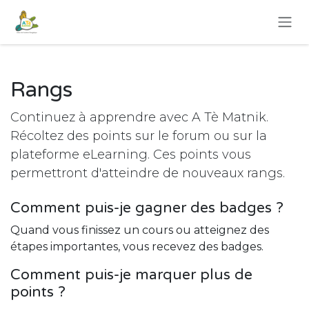
Se rendre au contenu
Rangs
Continuez à apprendre avec A Tè Matnik.
Récoltez des points sur le forum ou sur la
plateforme eLearning. Ces points vous
permettront d'atteindre de nouveaux rangs.
Comment puis-je gagner des badges ?
Quand vous finissez un cours ou atteignez des
étapes importantes, vous recevez des badges.
Comment puis-je marquer plus de
points ?