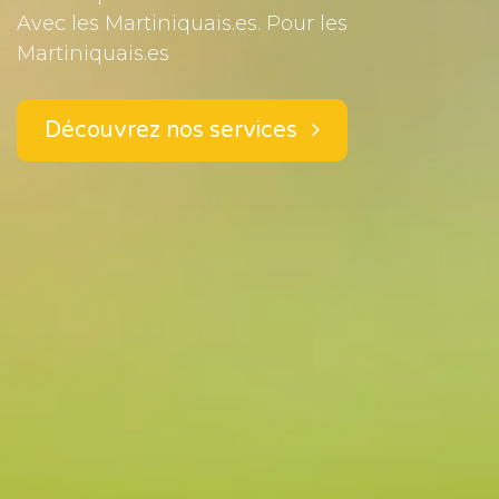
Avec les Martiniquais.es. Pour les
Martiniquais.es
Découvrez nos services